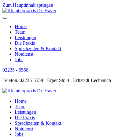
Zum Hauptinhalt springen
Home
Team
Leistungen
Die Praxis
Sprechzeiten & Kontakt
Notdienst
Jobs
02235 - 5558
Telefon: 02235-5558 - Erper Str. 4 - Erftstadt-Lechenich
Home
Team
Leistungen
Die Praxis
Sprechzeiten & Kontakt
Notdienst
Jobs