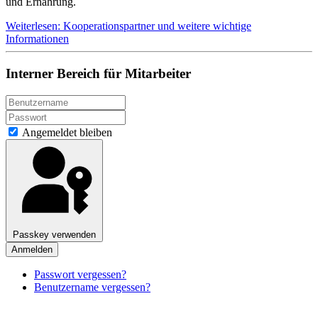
und Ernährung.
Weiterlesen: Kooperationspartner und weitere wichtige
Informationen
Interner Bereich für Mitarbeiter
Angemeldet bleiben
Passkey verwenden
Anmelden
Passwort vergessen?
Benutzername vergessen?