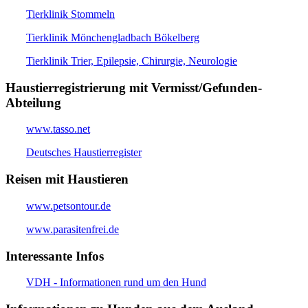
Tierklinik Stommeln
Tierklinik Mönchengladbach Bökelberg
Tierklinik Trier, Epilepsie, Chirurgie, Neurologie
Haustierregistrierung mit Vermisst/Gefunden-
Abteilung
www.tasso.net
Deutsches Haustierregister
Reisen mit Haustieren
www.petsontour.de
www.parasitenfrei.de
Interessante Infos
VDH - Informationen rund um den Hund