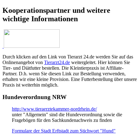
Kooperationspartner und weitere
wichtige Informationen
Durch klicken auf den Link von Tierarzt 24.de werden Sie auf das
Onlinenangebot von
Tierarzt24.de
weitergleitet. Hier können Sie
Tier- und Diätfutter bestellen. Die Kleintierpraxis ist Affiliate-
Partner. D.h. wenn Sie diesen Link zur Bestellung verwenden,
erhalten wir eine kleine Provision. Eine Futterbestellung über unsere
Praxis ist weiterhin möglich.
Hundeverordnung NRW
http://www.tieraerztekammer-nordrhein.de/
unter "Allgemein" sind die Hundeverordnung sowie die
Fragebögen für den Sachkundenachweis zu finden
Formulare der Stadt Erftstadt zum Stichwort "Hund"